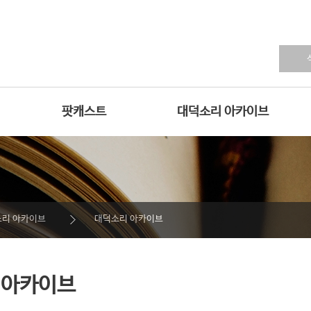
팟캐스트
대덕소리 아카이브
리 아카이브
대덕소리 아카이브
 아카이브