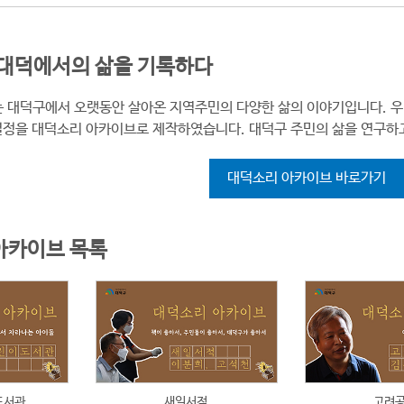
 대덕에서의 삶을 기록하다
 대덕구에서 오랫동안 살아온 지역주민의 다양한 삶의 이야기입니다. 우리
 열정을 대덕소리 아카이브로 제작하였습니다. 대덕구 주민의 삶을 연구하
대덕소리 아카이브 바로가기
아카이브 목록
도서관
새일서적
고려