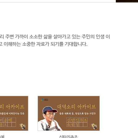
 주변 가까이 소소한 삶을 살아가고 있는 주민의 인생 이
고 이해하는 소중한 자료가 되기를 기대합니다.
공예
신탄진주조