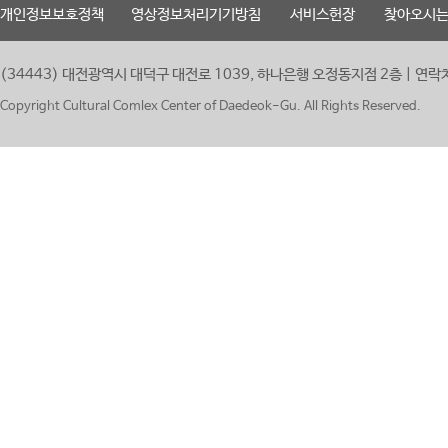
개인정보보호정책
영상정보처리기기방침
서비스헌장
찾아오시
(34443) 대전광역시 대덕구 대전로 1039, 하나은행 오정동지점 2층 | 연락처:
Copyright Cultural Comlex Center of Daedeok-Gu. All Rights Reserved.