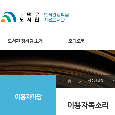
도서관 정책팀 소개
오디오북
이용자마당
이용자마당
이용자목소리