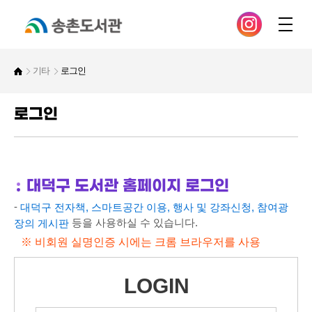
기타
로그인
로그인
대덕구 도서관 홈페이지 로그인
-
대덕구 전자책, 스마트공간 이용, 행사 및 강좌신청, 참여광
등을 사용하실 수 있습니다.
장의 게시판
※ 비회원 실명인증 시에는 크롬 브라우저를 사용
LOGIN