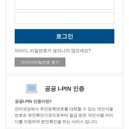
아이디, 비밀번호가 생각나지 않으세요?
아이디/비밀번호 찾기
공공 I-PIN 인증
공공I-PIN 인증이란?
인터넷상에서 주민등록번호를 대체할 수 있는 개인식별
번호로 본인확인기관으로부터 발급 받은 개인식별 아이
디를 이용하여 본인확인을 하는 서비스 입니다.