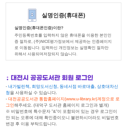
실명인증(휴대폰)
실명인증(휴대폰인증)이란?
주민등록번호를 입력하지 않은 휴대폰을 이용한 본인인
증 절차로, (주)NICE평가정보에서 제공하는 인증페이지
로 이동됩니다. 입력하신 개인정보는 실명확인 절차만
위해서 사용되며저장되지 않습니다.
대전시 공공도서관 회원 로그인
-
내가빌린책, 희망도서신청, 동네서점 바로대출, 상호대차신
청
을 사용하실 수 있습니다.
-
대전공공도서관 통합홈페이지(www.u-library.kr)계정으로 로
그인
해주세요. (대덕구 도서관 홈페이지 로그인과 별개)
※ 비밀번호에 특수문자 "&"이 포함되어 있는 경우 로그인이
안 되는 오류에 대해 확인중이오니 불편하시더라도 비밀번호
변경 후 이용 부탁드립니다.